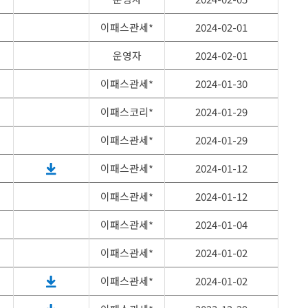
이패스관세*
2024-02-01
운영자
2024-02-01
이패스관세*
2024-01-30
이패스코리*
2024-01-29
이패스관세*
2024-01-29
이패스관세*
2024-01-12
이패스관세*
2024-01-12
이패스관세*
2024-01-04
이패스관세*
2024-01-02
이패스관세*
2024-01-02