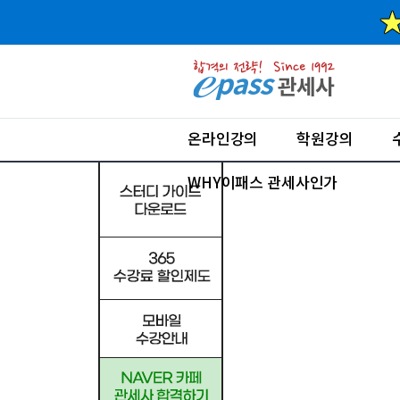
온라인강의
학원강의
WHY이패스 관세사인가