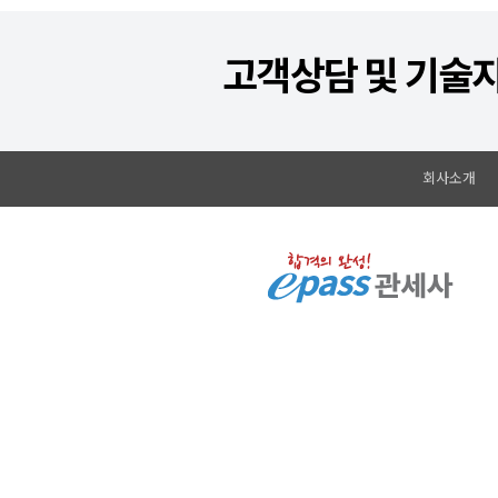
고객상담 및 기술
회사소개