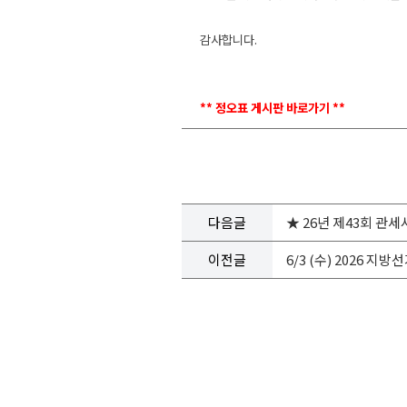
감사합니다.
** 정오표 게시판 바로가기 **
다음글
★ 26년 제43회 관세
이전글
6/3 (수) 2026 지